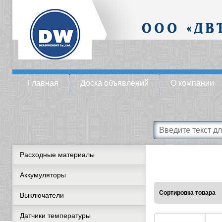
Главная
Доска объявлений
О компании
Расходные материалы
Аккумуляторы
Сортировка товара
Выключатели
Датчики температуры