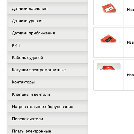
Датчики давления
Изв
Датчики уровня
Датчики приближения
Изв
КИП
Кабель судовой
Катушки электромагнитные
Изв
Контакторы
Клапаны и вентили
Нагревательное оборудование
Переключатели
Платы электронные