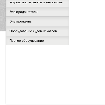
Устройства, агрегаты и механизмы
Электродвигатели
Электролампы
Оборудование судовых котлов
Прочее оборудование