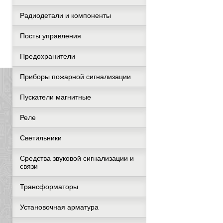
Радиодетали и компоненты
Посты управления
Предохранители
Приборы пожарной сигнализации
Пускатели магнитные
Реле
Светильники
Средства звуковой сигнализации и
связи
Трансформаторы
Установочная арматура