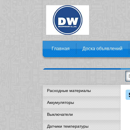
Главная
Доска объявлений
Расходные материалы
Аккумуляторы
Выключатели
Датчики температуры