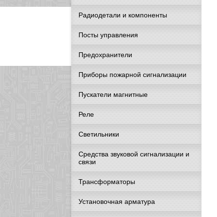
Радиодетали и компоненты
Посты управления
Предохранители
Приборы пожарной сигнализации
Пускатели магнитные
Реле
Светильники
Средства звуковой сигнализации и
связи
Трансформаторы
Установочная арматура