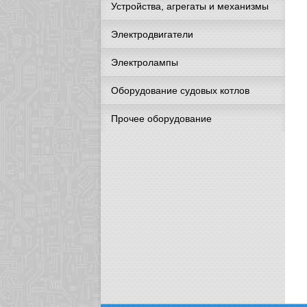
Устройства, агрегаты и механизмы
Электродвигатели
Электролампы
Оборудование судовых котлов
Прочее оборудование