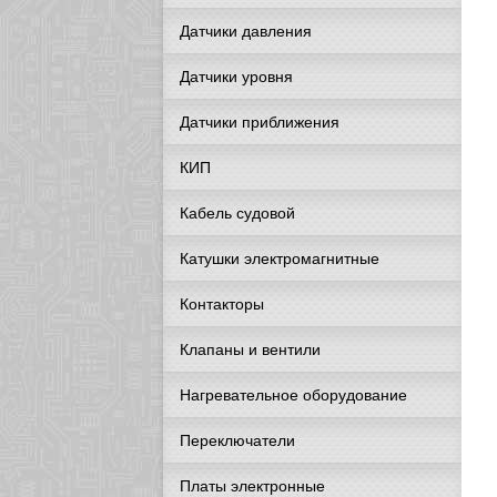
Датчики давления
Датчики уровня
Датчики приближения
КИП
Кабель судовой
Катушки электромагнитные
Контакторы
Клапаны и вентили
Нагревательное оборудование
Переключатели
Платы электронные