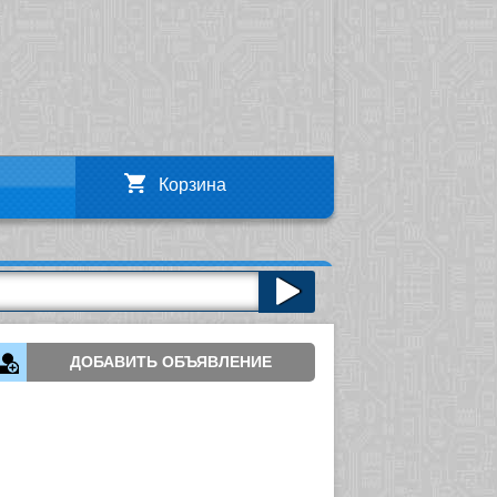
Корзина
ДОБАВИТЬ ОБЪЯВЛЕНИЕ