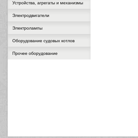
Устройства, агрегаты и механизмы
Электродвигатели
Электролампы
Оборудование судовых котлов
Прочее оборудование