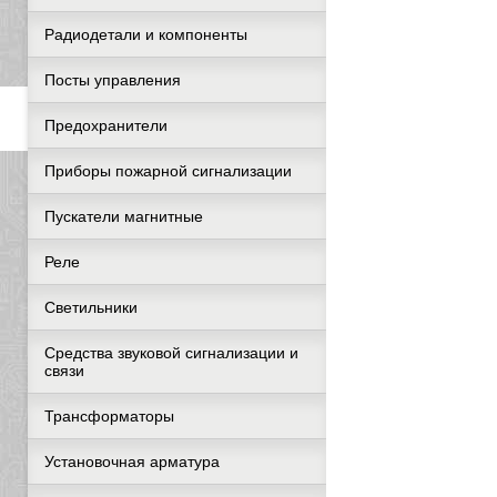
Радиодетали и компоненты
Посты управления
Предохранители
Приборы пожарной сигнализации
Пускатели магнитные
Реле
Светильники
Средства звуковой сигнализации и
связи
Трансформаторы
Установочная арматура