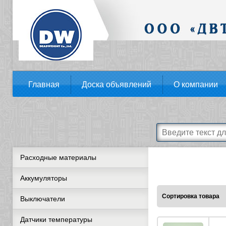
Главная
Доска объявлений
О компании
Расходные материалы
Аккумуляторы
Сортировка товара
Выключатели
Датчики температуры