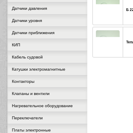
Датчики давления
Б 2
Датчики уровня
Датчики приближения
Теп
КИП
Кабель судовой
Катушки электромагнитные
Контакторы
Клапаны и вентили
Нагревательное оборудование
Переключатели
Платы электронные