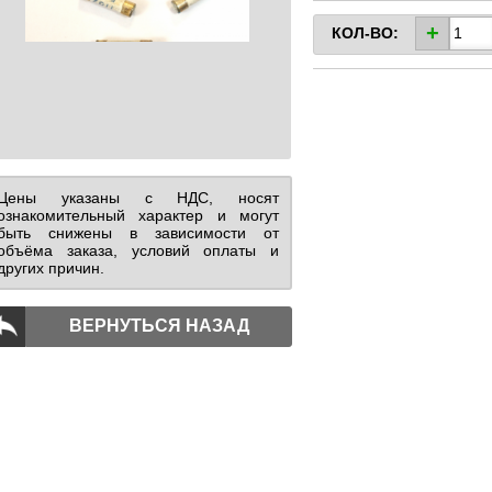
+
КОЛ-ВО:
Цены указаны с НДС, носят
ознакомительный характер и могут
быть снижены в зависимости от
объёма заказа, условий оплаты и
других причин.
ВЕРНУТЬСЯ НАЗАД