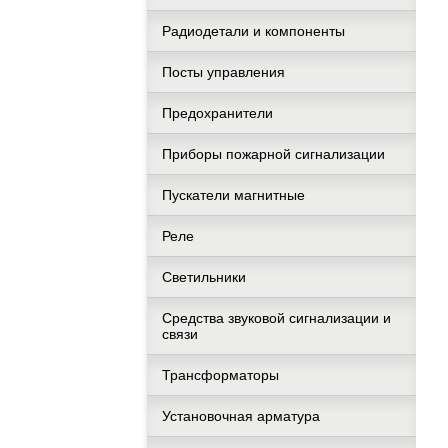
Радиодетали и компоненты
Посты управления
Предохранители
Приборы пожарной сигнализации
Пускатели магнитные
Реле
Светильники
Средства звуковой сигнализации и
связи
Трансформаторы
Установочная арматура