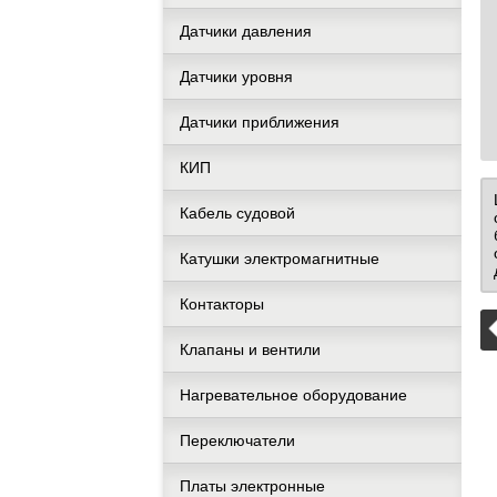
Датчики давления
Датчики уровня
Датчики приближения
КИП
Кабель судовой
Катушки электромагнитные
Контакторы
Клапаны и вентили
Нагревательное оборудование
Переключатели
Платы электронные