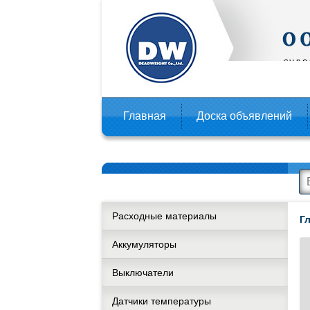
Главная
Доска объявлений
Расходные материалы
Г
Аккумуляторы
Выключатели
Датчики температуры