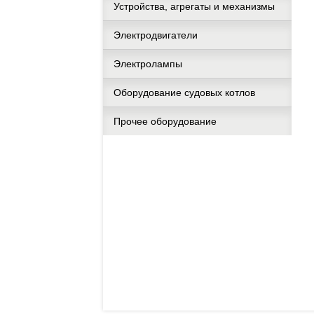
Устройства, агрегаты и механизмы
Электродвигатели
Электролампы
Оборудование судовых котлов
Прочее оборудование