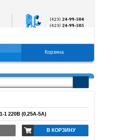
Корзина
-1 220В (0,25А-5А)
В КОРЗИНУ