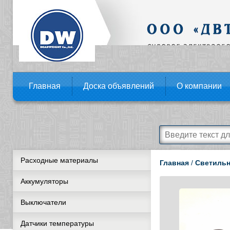
Главная
Доска объявлений
О компании
Расходные материалы
Главная
/
Светиль
Аккумуляторы
Выключатели
Датчики температуры