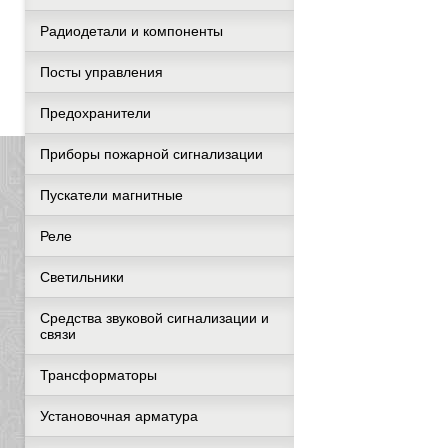
Радиодетали и компоненты
Посты управления
Предохранители
Приборы пожарной сигнализации
Пускатели магнитные
Реле
Светильники
Средства звуковой сигнализации и
связи
Трансформаторы
Установочная арматура