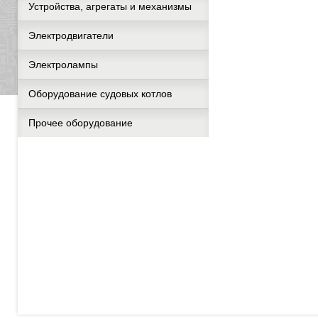
Устройства, агрегаты и механизмы
Электродвигатели
Электролампы
Оборудование судовых котлов
Прочее оборудование