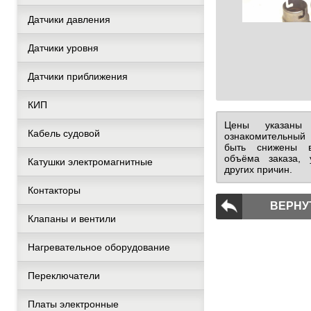
Датчики давления
Датчики уровня
Датчики приближения
КИП
Цены указаны
Кабель судовой
ознакомительный
быть снижены в
объёма заказа, 
Катушки электромагнитные
других причин.
Контакторы
ВЕРНУ
Клапаны и вентили
Нагревательное оборудование
Переключатели
Платы электронные