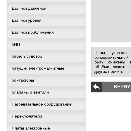
Датчики давления
Датчики уровня
Датчики приближения
КИП
Цены указаны
Кабель судовой
ознакомительный
быть снижены в
объёма заказа, 
Катушки электромагнитные
других причин.
Контакторы
ВЕРНУ
Клапаны и вентили
Нагревательное оборудование
Переключатели
Платы электронные