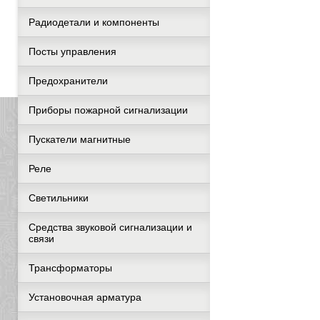
Радиодетали и компоненты
Посты управления
Предохранители
Приборы пожарной сигнализации
Пускатели магнитные
Реле
Светильники
Средства звуковой сигнализации и
связи
Трансформаторы
Установочная арматура