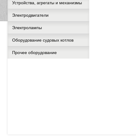
Устройства, агрегаты и механизмы
Электродвигатели
Электролампы
Оборудование судовых котлов
Прочее оборудование