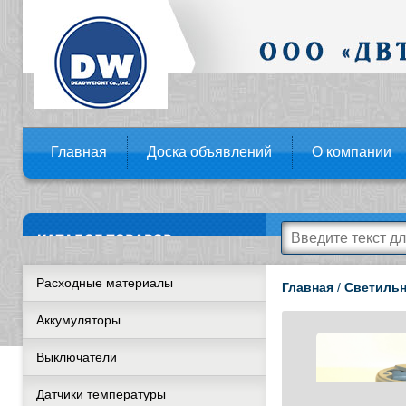
Главная
Доска объявлений
О компании
Расходные материалы
Главная
/
Светиль
Аккумуляторы
Выключатели
Датчики температуры